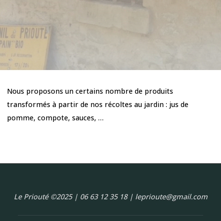
Nous proposons un certains nombre de produits
transformés à partir de nos récoltes au jardin : jus de
pomme, compote, sauces, …
Le Priouté ©2025 | 06 63 12 35 18 | leprioute@gmail.com