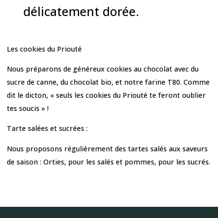
délicatement dorée.
Les cookies du Priouté
Nous préparons de généreux cookies au chocolat avec du
sucre de canne, du chocolat bio, et notre farine T80. Comme
dit le dicton, « seuls les cookies du Priouté te feront oublier
tes soucis » !
Tarte salées et sucrées :
Nous proposons régulièrement des tartes salés aux saveurs
de saison : Orties, pour les salés et pommes, pour les sucrés.