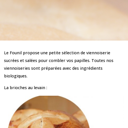
Le Founil propose une petite sélection de viennoiserie
sucrées et salées pour combler vos papilles. Toutes nos
viennoiseries sont préparées avec des ingrédients
biologiques.
La brioches au levain :