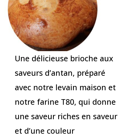
Une délicieuse brioche aux
saveurs d’antan, préparé
avec notre levain maison et
notre farine T80, qui donne
une saveur riches en saveur
et d’une couleur